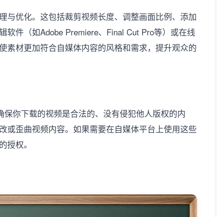
理与优化。这包括裁剪视频长度、调整画面比例、添加
dobe Premiere、Final Cut Pro等）或在线
使素材更加符合自媒体内容的风格和需求，提升观众的
确保你下载的视频是合法的、没有侵犯他人版权的内
改或歪曲视频内容。如果需要在自媒体平台上使用这些
的授权。