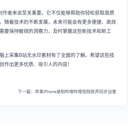
创作者来说至关重要。它不仅能够帮助你轻松获取高质
。随着技术的不断发展，未来可能会有更多便捷、高效
需要保持敏锐的洞察力，及时掌握这些新技术和新工
脑上采集B站无水印素材有了全面的了解。希望这些技
创作出更多优质、吸引人的内容！
下一篇：苹果iPhone录制哔哩哔哩视频原声同步设置