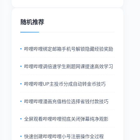
随机推荐
哔哩哔哩绑定邮箱手机号解锁隐藏经验奖励
哔哩哔哩调倍速学生刷题网课提速高效学习
哔哩哔哩UP主投币分成自动转金币技巧
哔哩哔哩漫画充值档位选择省钱付款技巧
全屏观看哔哩哔哩彻底关闭弹幕纯净观影
快速创建哔哩哔哩小号注册操作全过程