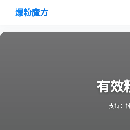
爆粉魔方
有效
支持：抖