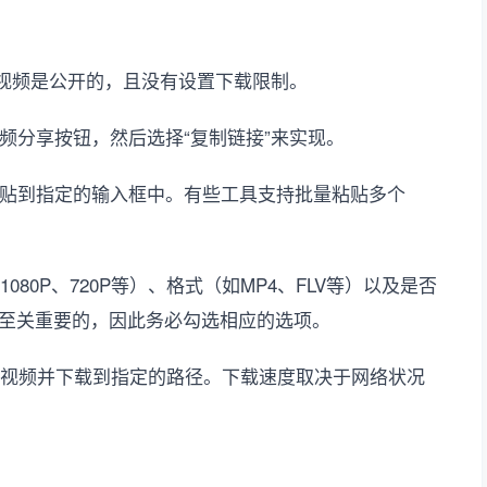
保视频是公开的，且没有设置下载限制。
视频分享按钮，然后选择“复制链接”来实现。
L粘贴到指定的输入框中。有些工具支持批量粘贴多个
80P、720P等）、格式（如MP4、FLV等）以及是否
至关重要的，因此务必勾选相应的选项。
析视频并下载到指定的路径。下载速度取决于网络状况