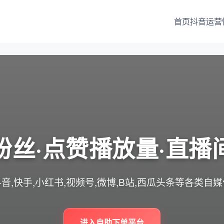
首页
抖音运营
粉丝·点赞播放量·直播
音,快手,小红书,视频号,微博,B站,西瓜头条等各类自
进入自助下单平台