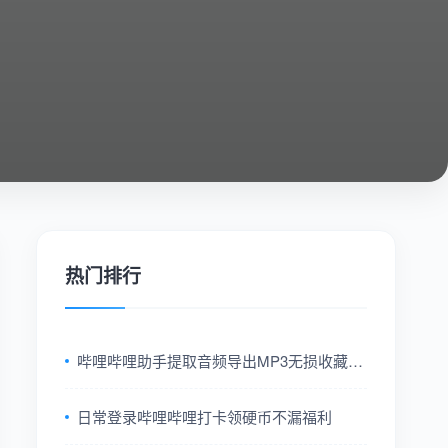
热门排行
哔哩哔哩助手提取音频导出MP3无损收藏方
法
日常登录哔哩哔哩打卡领硬币不漏福利