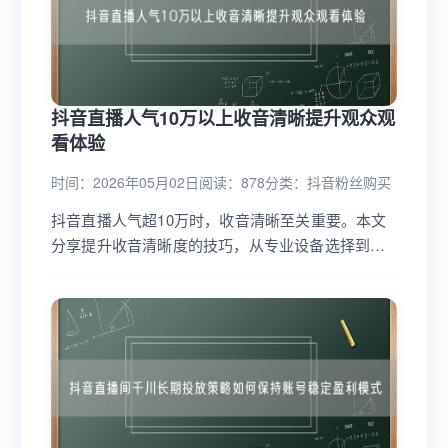
抖音直播人气10万以上收音清晰提升观众观
看体验
时间：2026年05月02日
阅读：878
分类：
抖音粉丝购买
抖音直播人气超10万时，收音清晰至关重要。本文
分享提升收音清晰度的技巧，从专业设备选择到环
境优化，助你打造高质量直播，提升观众观看体
验。...