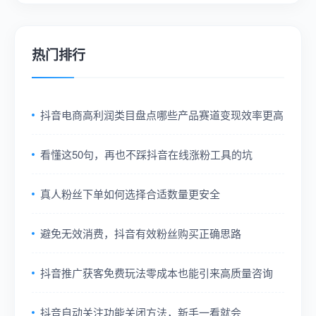
热门排行
抖音电商高利润类目盘点哪些产品赛道变现效率更高
看懂这50句，再也不踩抖音在线涨粉工具的坑
真人粉丝下单如何选择合适数量更安全
避免无效消费，抖音有效粉丝购买正确思路
抖音推广获客免费玩法零成本也能引来高质量咨询
抖音自动关注功能关闭方法，新手一看就会