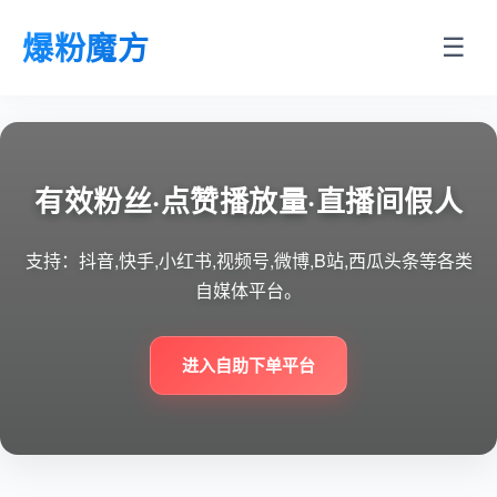
爆粉魔方
☰
有效粉丝·点赞播放量·直播间假人
支持：抖音,快手,小红书,视频号,微博,B站,西瓜头条等各类
自媒体平台。
进入自助下单平台