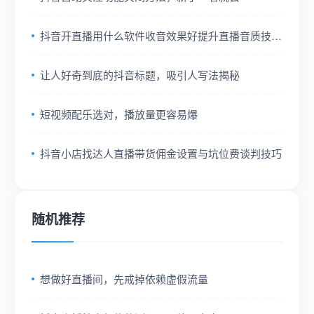
抖音开直播用什么软件收音效果好提升直播音质技巧
分享
让人好奇到底的抖音标题，吸引人写法揭秘
短视频配乐选对，播放量更容易爆
抖音小店找达人直播带货佣金设置与坑位费谈判技巧
随机推荐
想做好直播间，先戒掉依赖虚假流量