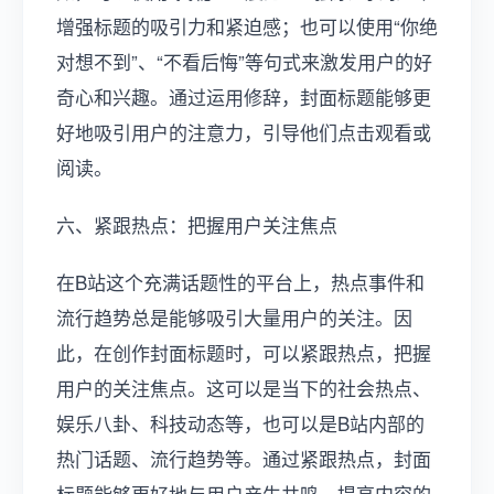
增强标题的吸引力和紧迫感；也可以使用“你绝
对想不到”、“不看后悔”等句式来激发用户的好
奇心和兴趣。通过运用修辞，封面标题能够更
好地吸引用户的注意力，引导他们点击观看或
阅读。
六、紧跟热点：把握用户关注焦点
在B站这个充满话题性的平台上，热点事件和
流行趋势总是能够吸引大量用户的关注。因
此，在创作封面标题时，可以紧跟热点，把握
用户的关注焦点。这可以是当下的社会热点、
娱乐八卦、科技动态等，也可以是B站内部的
热门话题、流行趋势等。通过紧跟热点，封面
标题能够更好地与用户产生共鸣，提高内容的