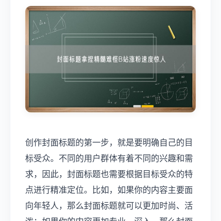
创作封面标题的第一步，就是要明确自己的目
标受众。不同的用户群体有着不同的兴趣和需
求，因此，封面标题也需要根据目标受众的特
点进行精准定位。比如，如果你的内容主要面
向年轻人，那么封面标题就可以更加时尚、活
泼；如果你的内容更加专业、深入，那么封面