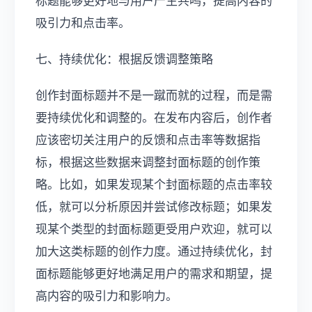
吸引力和点击率。
七、持续优化：根据反馈调整策略
创作封面标题并不是一蹴而就的过程，而是需
要持续优化和调整的。在发布内容后，创作者
应该密切关注用户的反馈和点击率等数据指
标，根据这些数据来调整封面标题的创作策
略。比如，如果发现某个封面标题的点击率较
低，就可以分析原因并尝试修改标题；如果发
现某个类型的封面标题更受用户欢迎，就可以
加大这类标题的创作力度。通过持续优化，封
面标题能够更好地满足用户的需求和期望，提
高内容的吸引力和影响力。