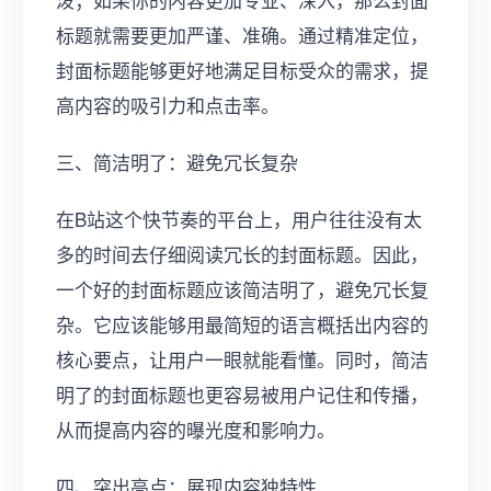
标题就需要更加严谨、准确。通过精准定位，
封面标题能够更好地满足目标受众的需求，提
高内容的吸引力和点击率。
三、简洁明了：避免冗长复杂
在B站这个快节奏的平台上，用户往往没有太
多的时间去仔细阅读冗长的封面标题。因此，
一个好的封面标题应该简洁明了，避免冗长复
杂。它应该能够用最简短的语言概括出内容的
核心要点，让用户一眼就能看懂。同时，简洁
明了的封面标题也更容易被用户记住和传播，
从而提高内容的曝光度和影响力。
四、突出亮点：展现内容独特性