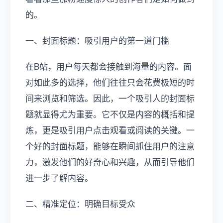
的。
一、封面标题：吸引用户的第一道门槛
在B站，用户每天都会接触到海量的内容。面
对如此多的选择，他们往往只会花费极短的时
间来浏览和筛选。因此，一个吸引人的封面标
题就显得尤为重要。它不仅是内容的概括和提
炼，更是吸引用户点击观看或阅读的关键。一
个好的封面标题，能够在瞬间抓住用户的注意
力，激发他们的好奇心和兴趣，从而引导他们
进一步了解内容。
二、精准定位：明确目标受众