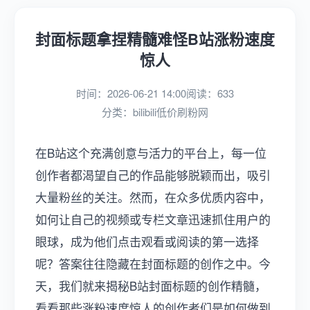
封面标题拿捏精髓难怪B站涨粉速度
惊人
时间：2026-06-21 14:00
阅读：633
分类：
bilibili低价刷粉网
在B站这个充满创意与活力的平台上，每一位
创作者都渴望自己的作品能够脱颖而出，吸引
大量粉丝的关注。然而，在众多优质内容中，
如何让自己的视频或专栏文章迅速抓住用户的
眼球，成为他们点击观看或阅读的第一选择
呢？答案往往隐藏在封面标题的创作之中。今
天，我们就来揭秘B站封面标题的创作精髓，
看看那些涨粉速度惊人的创作者们是如何做到