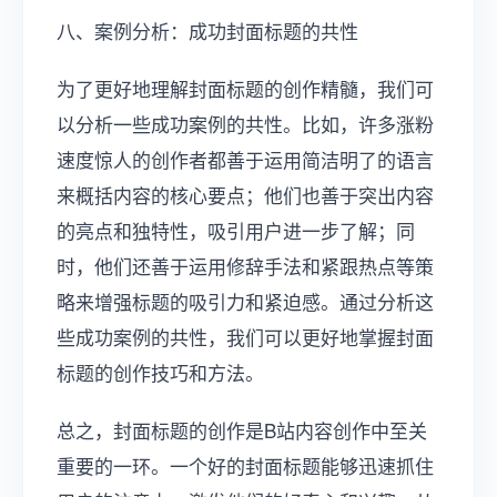
八、案例分析：成功封面标题的共性
为了更好地理解封面标题的创作精髓，我们可
以分析一些成功案例的共性。比如，许多涨粉
速度惊人的创作者都善于运用简洁明了的语言
来概括内容的核心要点；他们也善于突出内容
的亮点和独特性，吸引用户进一步了解；同
时，他们还善于运用修辞手法和紧跟热点等策
略来增强标题的吸引力和紧迫感。通过分析这
些成功案例的共性，我们可以更好地掌握封面
标题的创作技巧和方法。
总之，封面标题的创作是B站内容创作中至关
重要的一环。一个好的封面标题能够迅速抓住