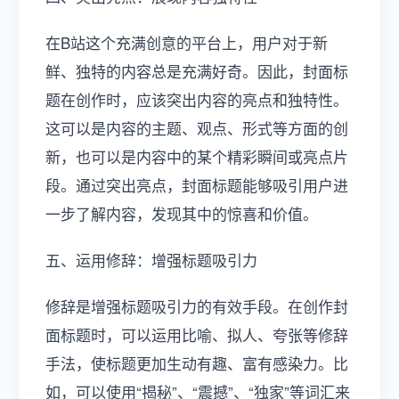
在B站这个充满创意的平台上，用户对于新
鲜、独特的内容总是充满好奇。因此，封面标
题在创作时，应该突出内容的亮点和独特性。
这可以是内容的主题、观点、形式等方面的创
新，也可以是内容中的某个精彩瞬间或亮点片
段。通过突出亮点，封面标题能够吸引用户进
一步了解内容，发现其中的惊喜和价值。
五、运用修辞：增强标题吸引力
修辞是增强标题吸引力的有效手段。在创作封
面标题时，可以运用比喻、拟人、夸张等修辞
手法，使标题更加生动有趣、富有感染力。比
如，可以使用“揭秘”、“震撼”、“独家”等词汇来