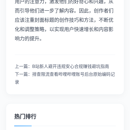
用户的注意力，激发他们的好奇心和兴趣，从
而引导他们进一步了解内容。因此，创作者们
应该注重封面标题的创作技巧和方法，不断优
化和调整策略，以实现用户快速增长和内容影
响力的提升。
上一篇：B站新人避开违规安心合规赚钱避坑指南
下一篇：排查限流查看哔哩哔哩账号后台原始编码记
录
热门排行