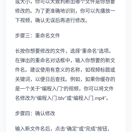
或大小，你可以大致判断出哪个文件是你想要
修改的。为了更准确地识别，你可以先播放一
下视频，确认无误后再进行修改。
步骤三：重命名文件
长按你想要修改的文件，选择“重命名”选项。
在弹出的重命名对话框中，输入你想要的新文
件名。建议使用有意义的名称，如视频标题或
关键词，以便日后查找。例如，如果你缓存的
是一个关于“编程入门”的视频，你可以将文件
名修改为“编程入门.blv”或“编程入门.mp4”。
步骤四：确认修改
输入新文件名后，点击“确定”或“完成”按钮，