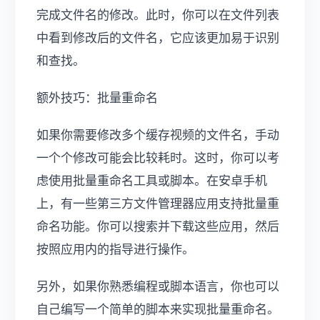
完成文件名的修改。此时，你可以在文件列表
中看到修改后的文件名，它应该更加易于识别
和查找。
额外技巧：批量重命名
如果你需要修改多个缓存视频的文件名，手动
一个个修改可能会比较耗时。这时，你可以考
虑使用批量重命名工具或脚本。在安卓手机
上，有一些第三方文件管理器应用支持批量重
命名功能。你可以搜索并下载这些应用，然后
按照应用内的指导进行操作。
另外，如果你熟悉编程或脚本语言，你也可以
自己编写一个简单的脚本来实现批量重命名。