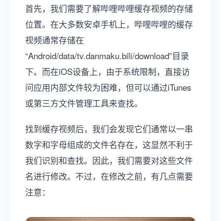
首先，我们需要了解哔哩哔哩缓存视频的存储
位置。在大多数安卓手机上，哔哩哔哩的缓存
视频通常存储在
“Android/data/tv.danmaku.bili/download”目录
下。而在iOS设备上，由于系统限制，直接访
问应用内部文件较为困难，但可以通过iTunes
或第三方文件管理工具来查找。
找到缓存视频后，我们会发现它们通常以一串
数字和字母组成的文件名存在，这显然不利于
我们识别和查找。因此，我们需要对这些文件
名进行修改。不过，在修改之前，有几点需要
注意：