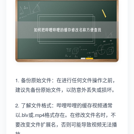
1. 备份原始文件：在进行任何文件操作之前，
建议先备份原始文件，以防意外丢失或损坏。
2. 了解文件格式：哔哩哔哩的缓存视频通常
以.blv或.mp4格式存在。在修改文件名时，不
要改变文件扩展名，否则可能导致视频无法播
放。