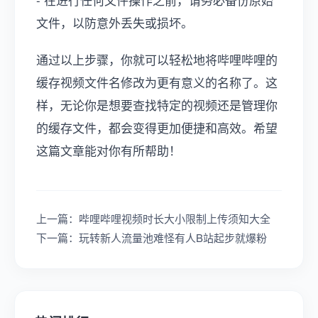
文件，以防意外丢失或损坏。
通过以上步骤，你就可以轻松地将哔哩哔哩的
缓存视频文件名修改为更有意义的名称了。这
样，无论你是想要查找特定的视频还是管理你
的缓存文件，都会变得更加便捷和高效。希望
这篇文章能对你有所帮助！
上一篇：哔哩哔哩视频时长大小限制上传须知大全
下一篇：玩转新人流量池难怪有人B站起步就爆粉