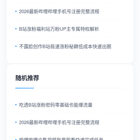
2026最新哔哩哔哩手机号注册完整流程
B站涨粉福利站万粉UP主专属特权解析
不露脸创作B站极速涨粉秘籍低成本快速出圈
随机推荐
吃透B站涨粉密码零基础也能爆流量
2026最新哔哩哔哩手机号注册完整流程
哔哩哔哩合集视频批量观看快速完成任务