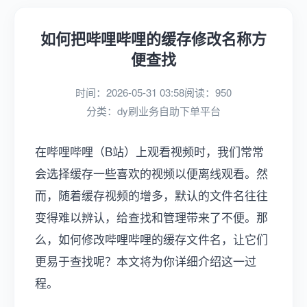
如何把哔哩哔哩的缓存修改名称方
便查找
时间：2026-05-31 03:58
阅读：950
分类：
dy刷业务自助下单平台
在哔哩哔哩（B站）上观看视频时，我们常常
会选择缓存一些喜欢的视频以便离线观看。然
而，随着缓存视频的增多，默认的文件名往往
变得难以辨认，给查找和管理带来了不便。那
么，如何修改哔哩哔哩的缓存文件名，让它们
更易于查找呢？本文将为你详细介绍这一过
程。