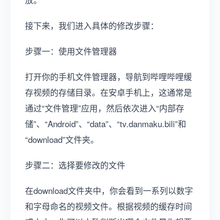
接下来，我们进入具体的修改步骤：
步骤一：使用文件管理器
打开你的手机文件管理器，导航到哔哩哔哩缓
存视频的存储目录。在安卓手机上，这通常是
通过“文件管理”应用，然后依次进入“内部存
储”、“Android”、“data”、“tv.danmaku.bili”和
“download”文件夹。
步骤二：选择要修改的文件
在download文件夹中，你会看到一系列以数字
和字母命名的视频文件。根据视频的缓存时间