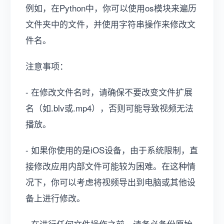
例如，在Python中，你可以使用os模块来遍历
文件夹中的文件，并使用字符串操作来修改文
件名。
注意事项：
- 在修改文件名时，请确保不要改变文件扩展
名（如.blv或.mp4），否则可能导致视频无法
播放。
- 如果你使用的是iOS设备，由于系统限制，直
接修改应用内部文件可能较为困难。在这种情
况下，你可以考虑将视频导出到电脑或其他设
备上进行修改。
- 在进行任何文件操作之前，请务必备份原始