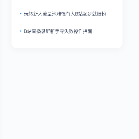
玩转新人流量池难怪有人B站起步就爆粉
B站直播录屏新手零失败操作指南