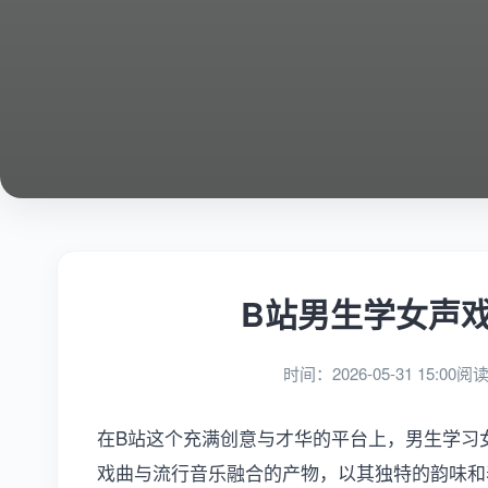
B站男生学女声
时间：2026-05-31 15:00
阅读
在B站这个充满创意与才华的平台上，男生学习
戏曲与流行音乐融合的产物，以其独特的韵味和