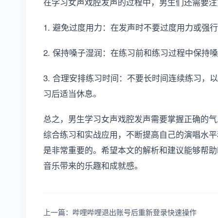
在学习女声戏腔发声的过程中，男生们还需要注
1. 避免过度用力：在发声时不要过度用力或强
2. 保持嗓子湿润：在练习前和练习过程中保持
3. 合理安排练习时间：不要长时间连续练习，
习后适当休息。
总之，男生学习女声戏腔发声需要掌握正确的气
综合练习和实战应用，不断提高自己的演唱水平
是非常重要的。希望本文的解析和建议能够帮助
音乐带来的乐趣和成就感。
上一篇：哔哩哔哩退出账号后重新登录快速操作