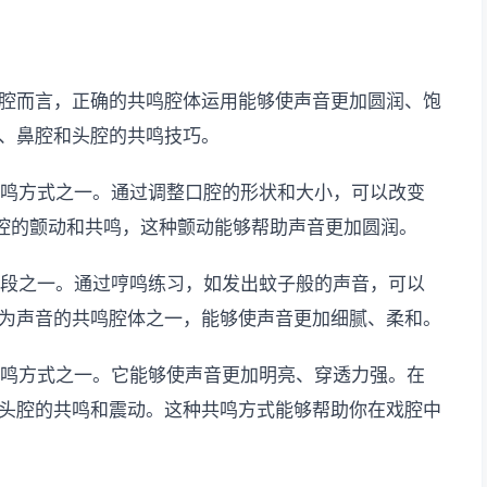
腔而言，正确的共鸣腔体运用能够使声音更加圆润、饱
、鼻腔和头腔的共鸣技巧。
共鸣方式之一。通过调整口腔的形状和大小，可以改变
口腔的颤动和共鸣，这种颤动能够帮助声音更加圆润。
手段之一。通过哼鸣练习，如发出蚊子般的声音，可以
为声音的共鸣腔体之一，能够使声音更加细腻、柔和。
共鸣方式之一。它能够使声音更加明亮、穿透力强。在
头腔的共鸣和震动。这种共鸣方式能够帮助你在戏腔中