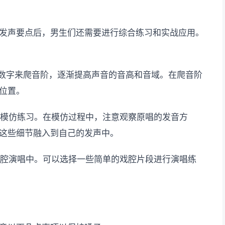
发声要点后，男生们还需要进行综合练习和实战应用。
音阶或数字来爬音阶，逐渐提高声音的音高和音域。在爬音阶
位置。
行模仿练习。在模仿过程中，注意观察原唱的发音方
这些细节融入到自己的发声中。
戏腔演唱中。可以选择一些简单的戏腔片段进行演唱练